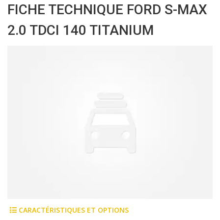
FICHE TECHNIQUE FORD S-MAX
2.0 TDCI 140 TITANIUM
CARACTÉRISTIQUES ET OPTIONS