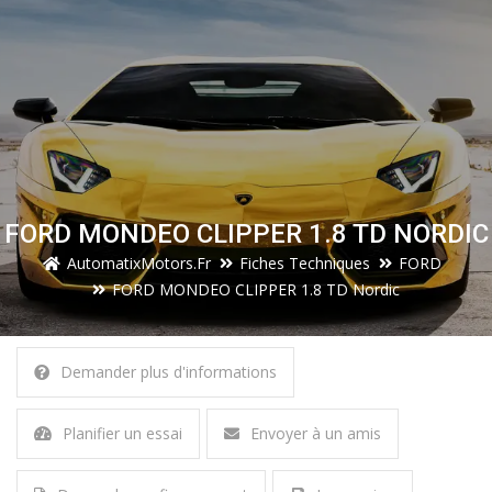
FORD MONDEO CLIPPER 1.8 TD NORDIC
AutomatixMotors.fr
Fiches Techniques
FORD
FORD MONDEO CLIPPER 1.8 TD Nordic
Demander plus d'informations
Planifier un essai
Envoyer à un amis