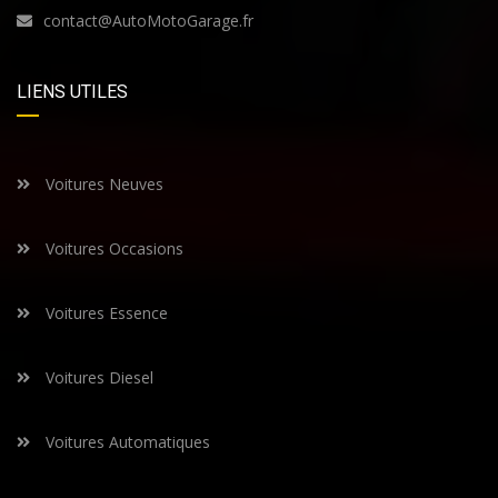
contact@AutoMotoGarage.fr
LIENS UTILES
Voitures Neuves
Voitures Occasions
Voitures Essence
Voitures Diesel
Voitures Automatiques