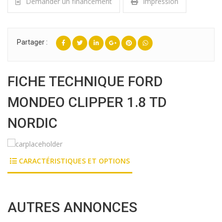
Demander un financement
Impression
Partager :
FICHE TECHNIQUE FORD
MONDEO CLIPPER 1.8 TD
NORDIC
CARACTÉRISTIQUES ET OPTIONS
AUTRES ANNONCES