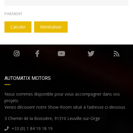
PAIEMENT
Calculer
Réinitialiser
AUTOMATIX MOTORS
Nous sommes disponible pour vous accompagner dans vos
projets.
Venez découvrir notre Show-Room situé à l’adresse ci-dessous
3 Chemin de la Boissière, 91310 Leuville-sur-Orge
+33 (0) 1 84 19 18 19