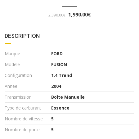
3,290.00€
3,490.00€
DESCRIPTION
Marque
FORD
Modèle
FUSION
Configuration
1.4 Trend
Année
2004
Transmission
Boîte Manuelle
Type de carburant
Essence
Nombre de vitesse
5
Nombre de porte
5