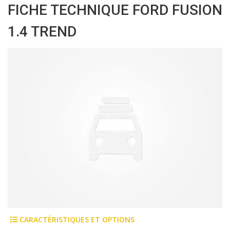
FICHE TECHNIQUE FORD FUSION
1.4 TREND
CARACTÉRISTIQUES ET OPTIONS