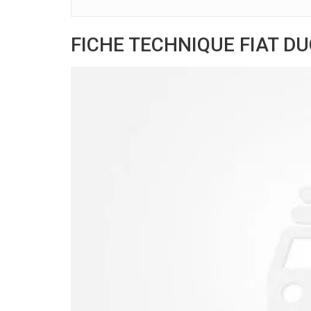
FICHE TECHNIQUE FIAT DU