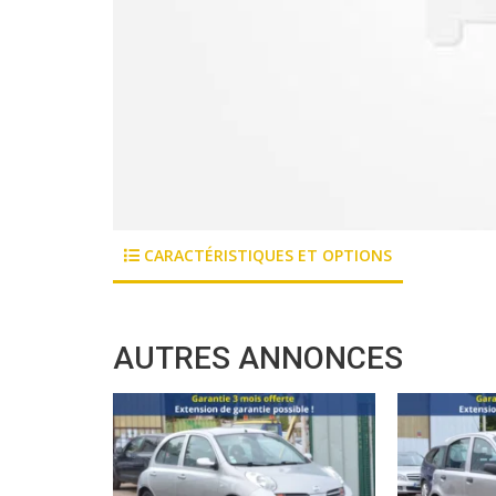
CARACTÉRISTIQUES ET OPTIONS
AUTRES ANNONCES