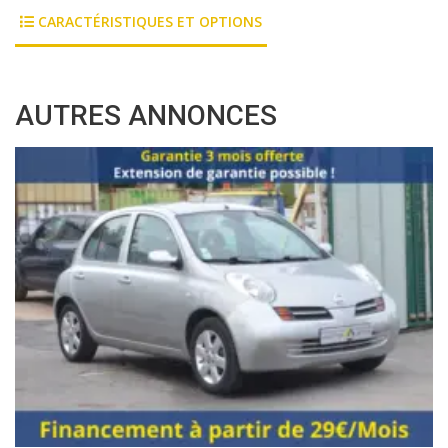
CARACTÉRISTIQUES ET OPTIONS
AUTRES ANNONCES