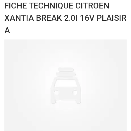
FICHE TECHNIQUE CITROEN
XANTIA BREAK 2.0I 16V PLAISIR
A