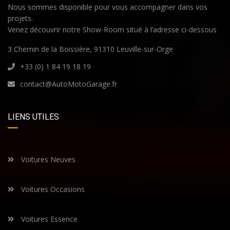
Nous sommes disponible pour vous accompagner dans vos
projets.
Venez découvrir notre Show-Room situé à l’adresse ci-dessous
3 Chemin de la Boissière, 91310 Leuville-sur-Orge
+33 (0) 1 84 19 18 19
contact@AutoMotoGarage.fr
LIENS UTILES
Voitures Neuves
Voitures Occasions
Voitures Essence