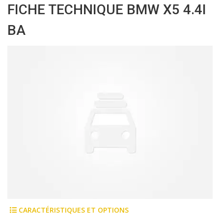
FICHE TECHNIQUE BMW X5 4.4I
BA
CARACTÉRISTIQUES ET OPTIONS