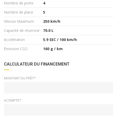
Nombre de porte
4
Nombre de place
5
Vitesse Maximum
250 km/h
Capacité de réservoir
70.0 L
Accélération
5.9 SEC / 100 km/h
Émission CO2
160 g / km
CALCULATEUR DU FINANCEMENT
MONTANT DU PRÊT*
ACOMPTE*