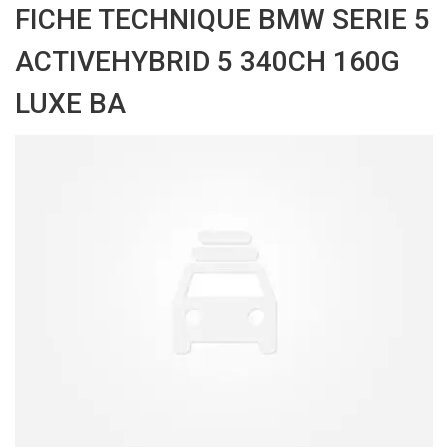
FICHE TECHNIQUE BMW SERIE 5
ACTIVEHYBRID 5 340CH 160G
LUXE BA