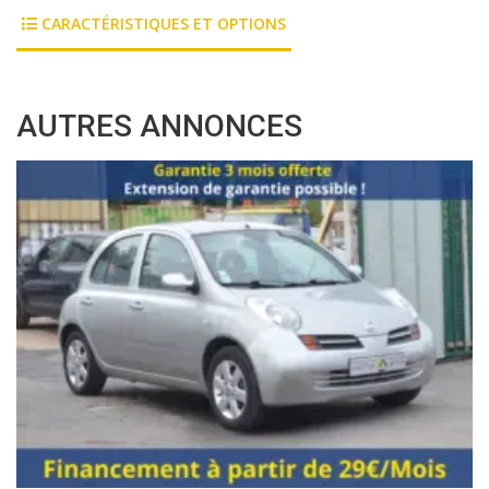
CARACTÉRISTIQUES ET OPTIONS
AUTRES ANNONCES