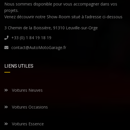
Nous sommes disponible pour vous accompagner dans vos
projets.
Venez découvrir notre Show-Room situé à l’adresse ci-dessous
3 Chemin de la Boissière, 91310 Leuville-sur-Orge
+33 (0) 1 84 19 18 19
contact@AutoMotoGarage.fr
LIENS UTILES
Voitures Neuves
Voitures Occasions
Voitures Essence