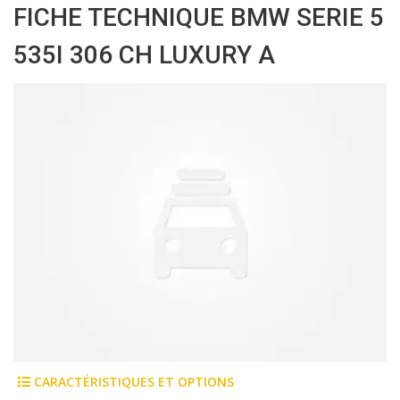
FICHE TECHNIQUE BMW SERIE 5
535I 306 CH LUXURY A
CARACTÉRISTIQUES ET OPTIONS