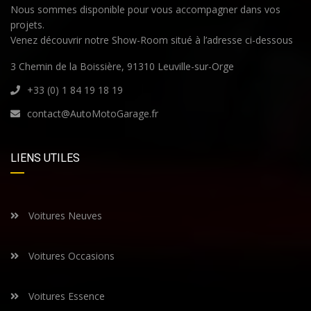
Nous sommes disponible pour vous accompagner dans vos
projets.
Venez découvrir notre Show-Room situé à l’adresse ci-dessous
3 Chemin de la Boissière, 91310 Leuville-sur-Orge
+33 (0) 1 84 19 18 19
contact@AutoMotoGarage.fr
LIENS UTILES
Voitures Neuves
Voitures Occasions
Voitures Essence