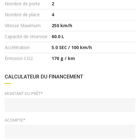
Nombre de porte
2
Nombre de place
4
Vitesse Maximum
250 km/h
Capacité de réservoir
60.0 L
Accélération
5.0 SEC / 100 km/h
Émission CO2
170 g / km
CALCULATEUR DU FINANCEMENT
MONTANT DU PRÊT*
ACOMPTE*