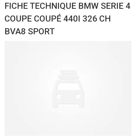
FICHE TECHNIQUE BMW SERIE 4
COUPE COUPÉ 440I 326 CH
BVA8 SPORT