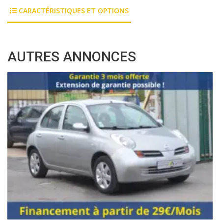
CARACTÉRISTIQUES ET OPTIONS
AUTRES ANNONCES