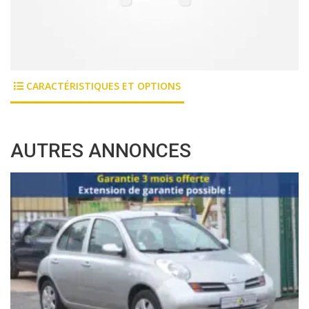
CARACTÉRISTIQUES ET OPTIONS
AUTRES ANNONCES