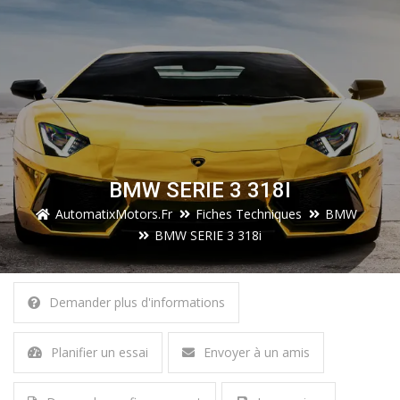
BMW SERIE 3 318I
AutomatixMotors.fr
Fiches Techniques
BMW
BMW SERIE 3 318i
Demander plus d'informations
Planifier un essai
Envoyer à un amis