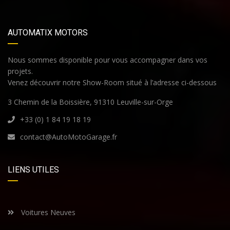
AUTOMATIX MOTORS
Nous sommes disponible pour vous accompagner dans vos
projets.
Venez découvrir notre Show-Room situé à l’adresse ci-dessous
3 Chemin de la Boissière, 91310 Leuville-sur-Orge
+33 (0) 1 84 19 18 19
contact@AutoMotoGarage.fr
LIENS UTILES
Voitures Neuves