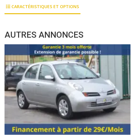
CARACTÉRISTIQUES ET OPTIONS
AUTRES ANNONCES