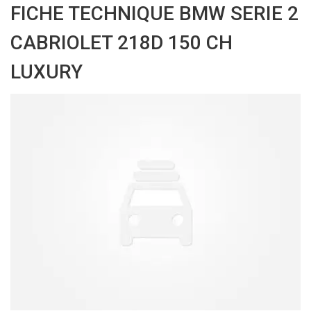
FICHE TECHNIQUE BMW SERIE 2
CABRIOLET 218D 150 CH
LUXURY