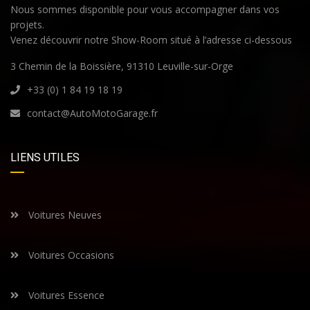
Nous sommes disponible pour vous accompagner dans vos
projets.
Venez découvrir notre Show-Room situé à l’adresse ci-dessous
3 Chemin de la Boissière, 91310 Leuville-sur-Orge
+33 (0) 1 84 19 18 19
contact@AutoMotoGarage.fr
LIENS UTILES
Voitures Neuves
Voitures Occasions
Voitures Essence