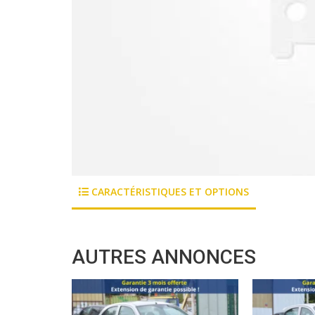
CARACTÉRISTIQUES ET OPTIONS
AUTRES ANNONCES