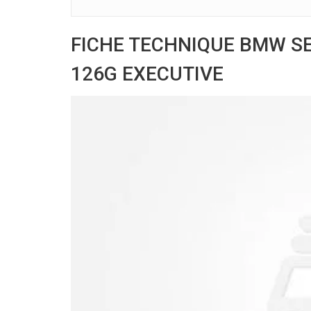
FICHE TECHNIQUE BMW SER
126G EXECUTIVE