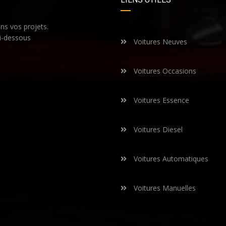
s vos projets.
i-dessous
Voitures Neuves
Voitures Occasions
Voitures Essence
Voitures Diesel
Voitures Automatiques
Voitures Manuelles