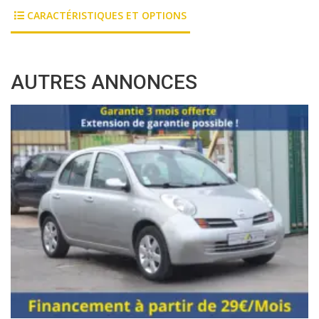
CARACTÉRISTIQUES ET OPTIONS
AUTRES ANNONCES