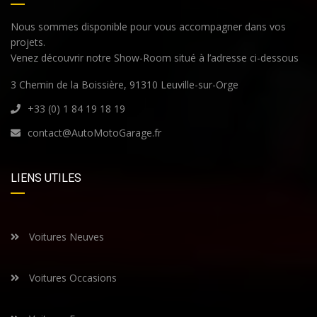
Nous sommes disponible pour vous accompagner dans vos
projets.
Venez découvrir notre Show-Room situé à l’adresse ci-dessous
3 Chemin de la Boissière, 91310 Leuville-sur-Orge
+33 (0) 1 84 19 18 19
contact@AutoMotoGarage.fr
LIENS UTILES
Voitures Neuves
Voitures Occasions