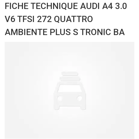
FICHE TECHNIQUE AUDI A4 3.0
V6 TFSI 272 QUATTRO
AMBIENTE PLUS S TRONIC BA