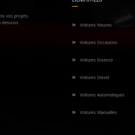
s vos projets.
i-dessous
Voitures Neuves
Voitures Occasions
Voitures Essence
Voitures Diesel
Voitures Automatiques
Voitures Manuelles