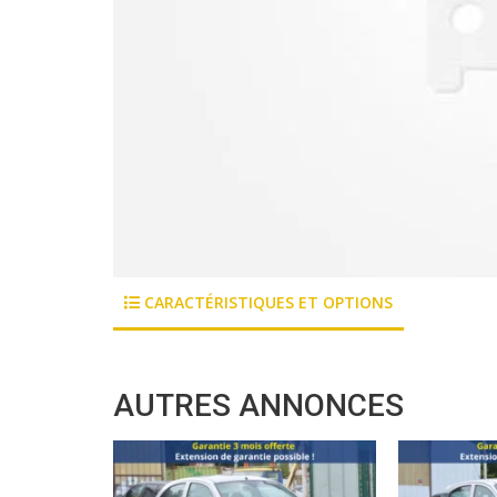
CARACTÉRISTIQUES ET OPTIONS
AUTRES ANNONCES