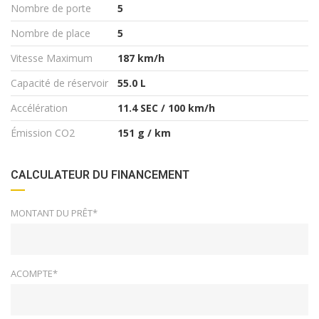
Nombre de porte
5
Nombre de place
5
Vitesse Maximum
187 km/h
Capacité de réservoir
55.0 L
Accélération
11.4 SEC / 100 km/h
Émission CO2
151 g / km
CALCULATEUR DU FINANCEMENT
MONTANT DU PRÊT*
ACOMPTE*