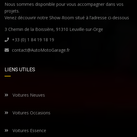
Nous sommes disponible pour vous accompagner dans vos
projets.
Venez découvrir notre Show-Room situé à l’adresse ci-dessous
3 Chemin de la Boissière, 91310 Leuville-sur-Orge
+33 (0) 1 84 19 18 19
contact@AutoMotoGarage.fr
LIENS UTILES
Voitures Neuves
Voitures Occasions
Voitures Essence