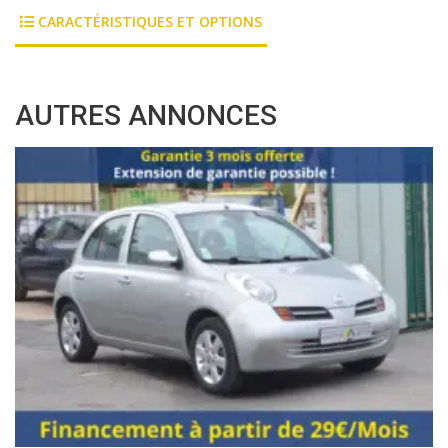
CARACTÉRISTIQUES ET OPTIONS
AUTRES ANNONCES