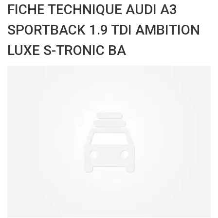
FICHE TECHNIQUE AUDI A3
SPORTBACK 1.9 TDI AMBITION
LUXE S-TRONIC BA