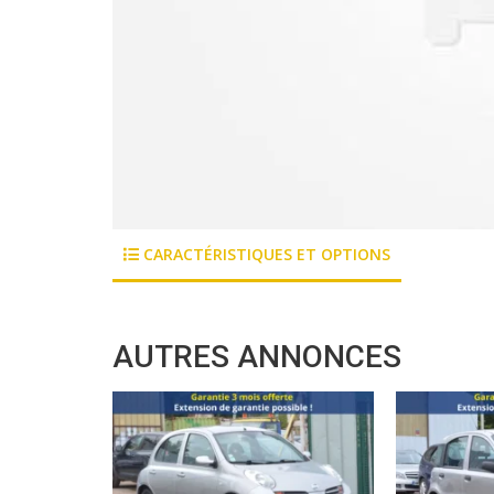
CARACTÉRISTIQUES ET OPTIONS
AUTRES ANNONCES