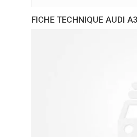
FICHE TECHNIQUE AUDI A3 